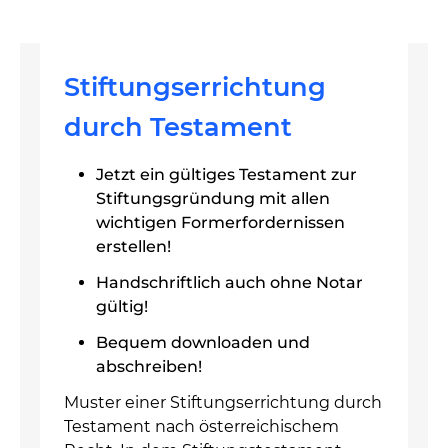
Stiftungserrichtung
durch Testament
Jetzt ein gültiges Testament zur
Stiftungsgründung mit allen
wichtigen Formerfordernissen
erstellen!
Handschriftlich auch ohne Notar
gültig!
Bequem downloaden und
abschreiben!
Muster einer Stiftungserrichtung durch
Testament nach österreichischem