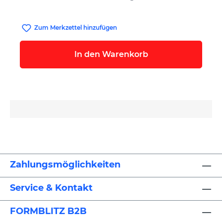
Zum Merkzettel hinzufügen
In den Warenkorb
Zahlungsmöglichkeiten
Service & Kontakt
FORMBLITZ B2B