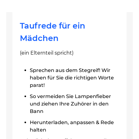
Taufrede für ein
Mädchen
(ein Elternteil spricht)
Sprechen aus dem Stegreif! Wir
haben für Sie die richtigen Worte
parat!
So vermeiden Sie Lampenfieber
und ziehen Ihre Zuhörer in den
Bann
Herunterladen, anpassen & Rede
halten