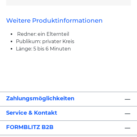
Weitere Produktinformationen
Redner: ein Elternteil
Publikum: privater Kreis
Länge: 5 bis 6 Minuten
Zahlungsmöglichkeiten
Service & Kontakt
FORMBLITZ B2B