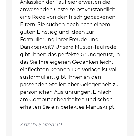
Anlässlich der Tauffeier erwarten die
anwesenden Gäste selbstverständlich
eine Rede von den frisch gebackenen
Eltern. Sie suchen noch nach einem
guten Einstieg und Ideen zur
Formulierung Ihrer Freude und
Dankbarkeit? Unsere Muster-Taufrede
gibt Ihnen das perfekte Grundgerüst, in
das Sie Ihre eigenen Gedanken leicht
einflechten können. Die Vorlage ist voll
ausformuliert, gibt Ihnen an den
passenden Stellen aber Gelegenheit zu
persönlichen Ausführungen. Einfach
am Computer bearbeiten und schon
erhalten Sie ein perfektes Manuskript.
Anzahl Seiten: 10