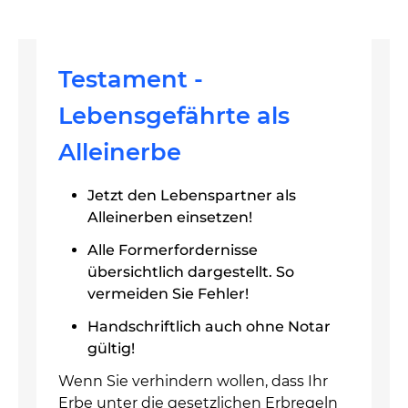
Testament -
Lebensgefährte als
Alleinerbe
Jetzt den Lebenspartner als
Alleinerben einsetzen!
Alle Formerfordernisse
übersichtlich dargestellt. So
vermeiden Sie Fehler!
Handschriftlich auch ohne Notar
gültig!
Wenn Sie verhindern wollen, dass Ihr
Erbe unter die gesetzlichen Erbregeln