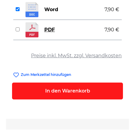
Word
7,90 €
PDF
7,90 €
auswählen
Preise inkl. MwSt. zzgl. Versandkosten
Zum Merkzettel hinzufügen
In den Warenkorb