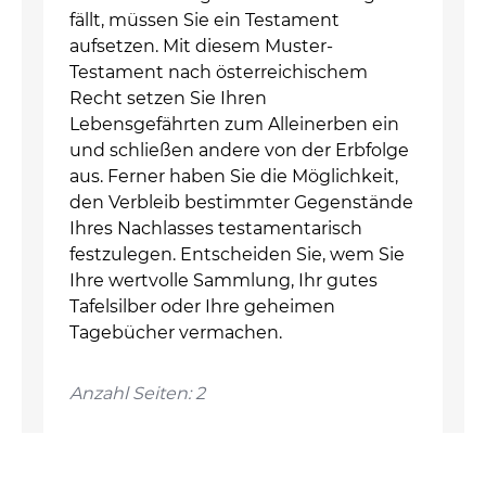
fällt, müssen Sie ein Testament
aufsetzen. Mit diesem Muster-
Testament nach österreichischem
Recht setzen Sie Ihren
Lebensgefährten zum Alleinerben ein
und schließen andere von der Erbfolge
aus. Ferner haben Sie die Möglichkeit,
den Verbleib bestimmter Gegenstände
Ihres Nachlasses testamentarisch
festzulegen. Entscheiden Sie, wem Sie
Ihre wertvolle Sammlung, Ihr gutes
Tafelsilber oder Ihre geheimen
Tagebücher vermachen.
Anzahl Seiten: 2