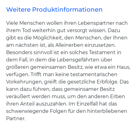
Weitere Produktinformationen
Viele Menschen wollen ihren Lebenspartner nach
ihrem Tod weiterhin gut versorgt wissen. Dazu
gibt es die Möglichkeit, den Menschen, der Ihnen
am nächsten ist, als Alleinerben einzusetzen.
Besonders sinnvoll ist ein solches Testament in
dem Fall, in dem die Lebensgefährten über
größeren gemeinsamen Besitz, wie etwa ein Haus,
verfügen. Trifft man keine testamentarischen
Vorkehrungen, greift die gesetzliche Erbfolge. Das
kann dazu führen, dass gemeinsamer Besitz
veräußert werden muss, um den anderen Erben
ihren Anteil auszuzahlen. Im Einzelfall hat das
schwerwiegende Folgen für den hinterbliebenen
Partner.