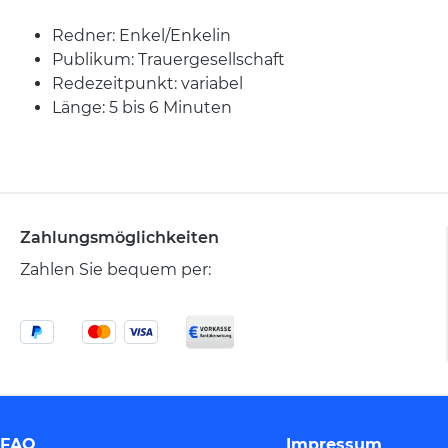
Redner: Enkel/Enkelin
Publikum: Trauergesellschaft
Redezeitpunkt: variabel
Länge: 5 bis 6 Minuten
Zahlungsmöglichkeiten
Zahlen Sie bequem per:
FAQ
Impressum