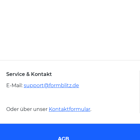
Service & Kontakt
E-Mail:
support@formblitz.de
Oder über unser
Kontaktformular
.
AGB