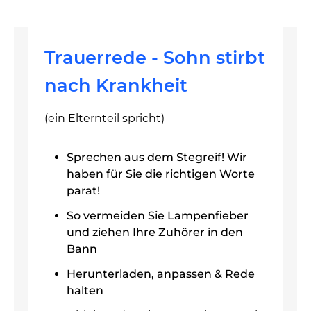
Trauerrede - Sohn stirbt
nach Krankheit
(ein Elternteil spricht)
Sprechen aus dem Stegreif! Wir
haben für Sie die richtigen Worte
parat!
So vermeiden Sie Lampenfieber
und ziehen Ihre Zuhörer in den
Bann
Herunterladen, anpassen & Rede
halten