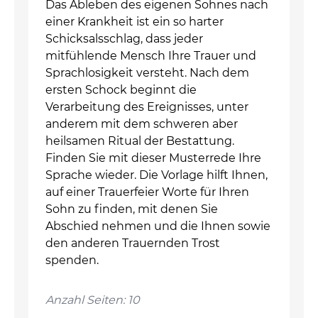
Das Ableben des eigenen Sohnes nach
einer Krankheit ist ein so harter
Schicksalsschlag, dass jeder
mitfühlende Mensch Ihre Trauer und
Sprachlosigkeit versteht. Nach dem
ersten Schock beginnt die
Verarbeitung des Ereignisses, unter
anderem mit dem schweren aber
heilsamen Ritual der Bestattung.
Finden Sie mit dieser Musterrede Ihre
Sprache wieder. Die Vorlage hilft Ihnen,
auf einer Trauerfeier Worte für Ihren
Sohn zu finden, mit denen Sie
Abschied nehmen und die Ihnen sowie
den anderen Trauernden Trost
spenden.
Anzahl Seiten: 10