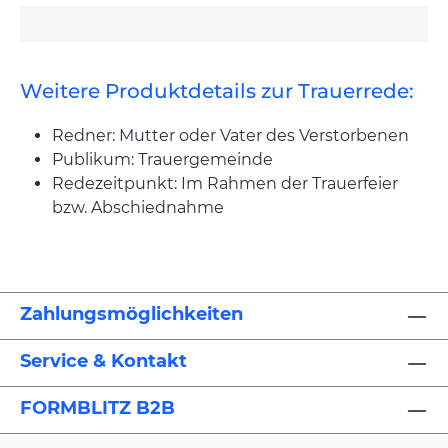
Weitere Produktdetails zur Trauerrede:
Redner: Mutter oder Vater des Verstorbenen
Publikum: Trauergemeinde
Redezeitpunkt: Im Rahmen der Trauerfeier
bzw. Abschiednahme
Zahlungsmöglichkeiten
Service & Kontakt
FORMBLITZ B2B