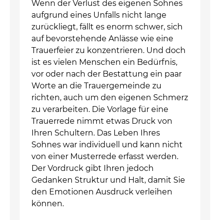
Wenn der Verlust des eigenen Sohnes
aufgrund eines Unfalls nicht lange
zurückliegt, fällt es enorm schwer, sich
auf bevorstehende Anlässe wie eine
Trauerfeier zu konzentrieren. Und doch
ist es vielen Menschen ein Bedürfnis,
vor oder nach der Bestattung ein paar
Worte an die Trauergemeinde zu
richten, auch um den eigenen Schmerz
zu verarbeiten. Die Vorlage für eine
Trauerrede nimmt etwas Druck von
Ihren Schultern. Das Leben Ihres
Sohnes war individuell und kann nicht
von einer Musterrede erfasst werden.
Der Vordruck gibt Ihren jedoch
Gedanken Struktur und Halt, damit Sie
den Emotionen Ausdruck verleihen
können.