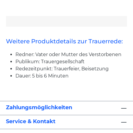
Weitere Produktdetails zur Trauerrede:
Redner: Vater oder Mutter des Verstorbenen
Publikum: Trauergesellschaft
Redezeitpunkt: Trauerfeier, Beisetzung
Dauer: 5 bis 6 Minuten
Zahlungsmöglichkeiten
Service & Kontakt