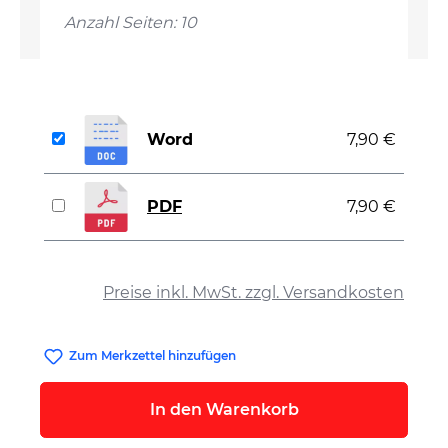
Anzahl Seiten: 10
Word
7,90 €
PDF
7,90 €
auswählen
Preise inkl. MwSt. zzgl. Versandkosten
Zum Merkzettel hinzufügen
In den Warenkorb