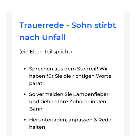
Trauerrede - Sohn stirbt
nach Unfall
(ein Elternteil spricht)
Sprechen aus dem Stegreif! Wir
haben für Sie die richtigen Worte
parat!
So vermeiden Sie Lampenfieber
und ziehen Ihre Zuhörer in den
Bann
Herunterladen, anpassen & Rede
halten