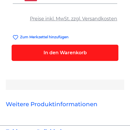
auswählen
Preise inkl. MwSt. zzgl. Versandkosten
Zum Merkzettel hinzufügen
In den Warenkorb
Weitere Produktinformationen