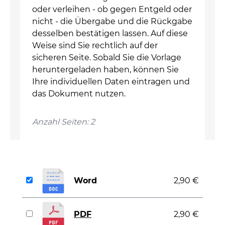
oder verleihen - ob gegen Entgeld oder
nicht - die Übergabe und die Rückgabe
desselben bestätigen lassen. Auf diese
Weise sind Sie rechtlich auf der
sicheren Seite. Sobald Sie die Vorlage
heruntergeladen haben, können Sie
Ihre individuellen Daten eintragen und
das Dokument nutzen.
Anzahl Seiten: 2
Word
2,90 €
PDF
2,90 €