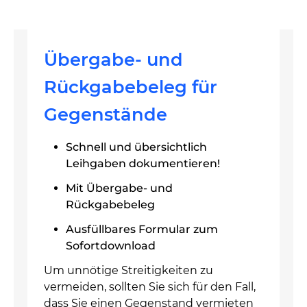
Übergabe- und
Rückgabebeleg für
Gegenstände
Schnell und übersichtlich
Leihgaben dokumentieren!
Mit Übergabe- und
Rückgabebeleg
Ausfüllbares Formular zum
Sofortdownload
Um unnötige Streitigkeiten zu
vermeiden, sollten Sie sich für den Fall,
dass Sie einen Gegenstand vermieten