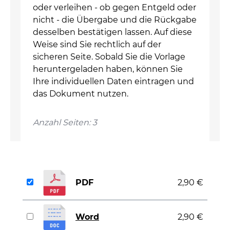
oder verleihen - ob gegen Entgeld oder
nicht - die Übergabe und die Rückgabe
desselben bestätigen lassen. Auf diese
Weise sind Sie rechtlich auf der
sicheren Seite. Sobald Sie die Vorlage
heruntergeladen haben, können Sie
Ihre individuellen Daten eintragen und
das Dokument nutzen.
Anzahl Seiten: 3
PDF
2,90 €
Word
2,90 €