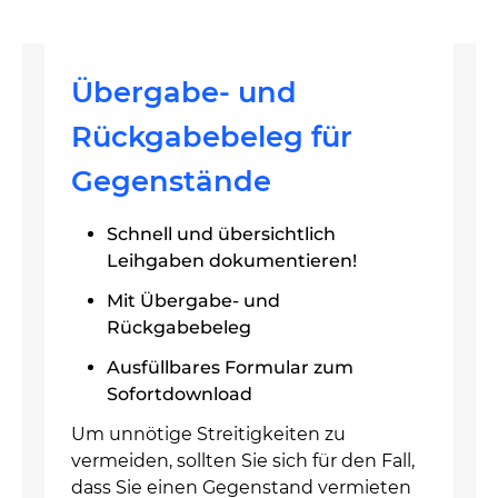
Übergabe- und
Rückgabebeleg für
Gegenstände
Schnell und übersichtlich
Leihgaben dokumentieren!
Mit Übergabe- und
Rückgabebeleg
Ausfüllbares Formular zum
Sofortdownload
Um unnötige Streitigkeiten zu
vermeiden, sollten Sie sich für den Fall,
dass Sie einen Gegenstand vermieten