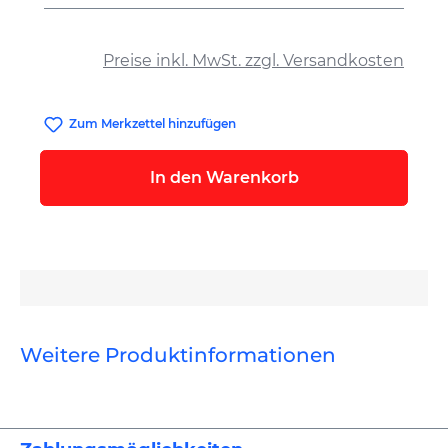
auswählen
Preise inkl. MwSt. zzgl. Versandkosten
Zum Merkzettel hinzufügen
In den Warenkorb
Weitere Produktinformationen