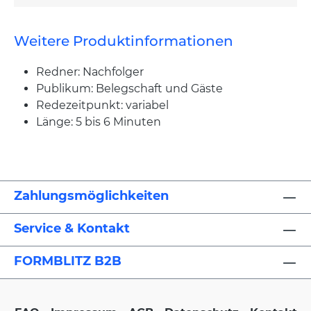
Weitere Produktinformationen
Redner: Nachfolger
Publikum: Belegschaft und Gäste
Redezeitpunkt: variabel
Länge: 5 bis 6 Minuten
Zahlungsmöglichkeiten
Service & Kontakt
FORMBLITZ B2B