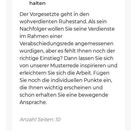
halten
Der Vorgesetzte geht in den
wohverdienten Ruhestand. Als sein
Nachfolger wollen Sie seine Verdienste
im Rahmen einer
Verabschiedungsrede angemessenen
würdigen, aber es fehlt Ihnen noch der
richtige Einstieg? Dann lassen Sie sich
von unserer Musterrede inspirieren und
erleichtern Sie sich die Arbeit. Fügen
Sie noch die individuellen Punkte ein,
die Ihnen wichtig erscheinen und
schon erhalten Sie eine bewegende
Ansprache.
Anzahl Seiten: 10