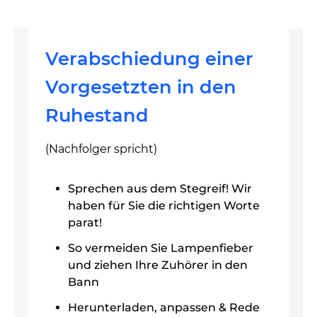
Verabschiedung einer
Vorgesetzten in den
Ruhestand
(Nachfolger spricht)
Sprechen aus dem Stegreif! Wir
haben für Sie die richtigen Worte
parat!
So vermeiden Sie Lampenfieber
und ziehen Ihre Zuhörer in den
Bann
Herunterladen, anpassen & Rede