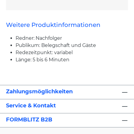
Weitere Produktinformationen
Redner: Nachfolger
Publikum: Belegschaft und Gäste
Redezeitpunkt: variabel
Länge: 5 bis 6 Minuten
Zahlungsmöglichkeiten
Service & Kontakt
FORMBLITZ B2B