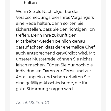
halten
Wenn Sie als Nachfolger bei der
Verabschiedungsfeier Ihres Vorgängers
eine Rede halten, dann sollten Sie
sicherstellen, dass Sie den richtigen Ton
treffen. Denn Ihre zukünftigen
Mitarbeiter werden peinlich genau
darauf achten, dass der ehemalige Chef
auch entsprechend gewürdigt wird. Mit
unserer Musterrede können Sie nichts
falsch machen. Fügen Sie nur noch die
individuellen Daten zur Firma und zur
Abteilung ein und schon erhalten Sie
eine gefällige Abschiedsrede, die für
gute Stimmung sorgen wird.
Anzahl Seiten: 10