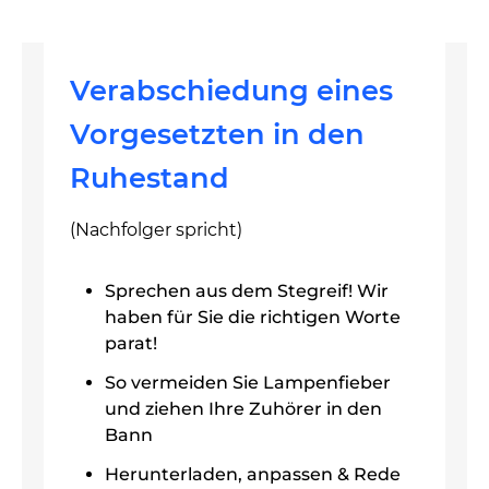
Verabschiedung eines
Vorgesetzten in den
Ruhestand
(Nachfolger spricht)
Sprechen aus dem Stegreif! Wir
haben für Sie die richtigen Worte
parat!
So vermeiden Sie Lampenfieber
und ziehen Ihre Zuhörer in den
Bann
Herunterladen, anpassen & Rede