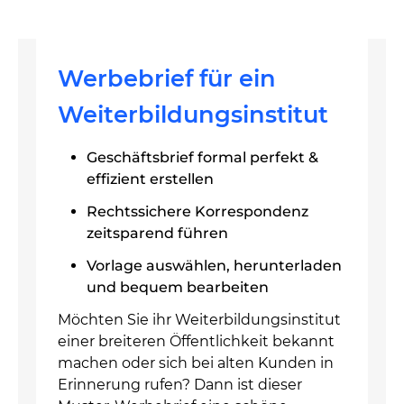
Werbebrief für ein
Weiterbildungsinstitut
Geschäftsbrief formal perfekt &
effizient erstellen
Rechtssichere Korrespondenz
zeitsparend führen
Vorlage auswählen, herunterladen
und bequem bearbeiten
Möchten Sie ihr Weiterbildungsinstitut
einer breiteren Öffentlichkeit bekannt
machen oder sich bei alten Kunden in
Erinnerung rufen? Dann ist dieser