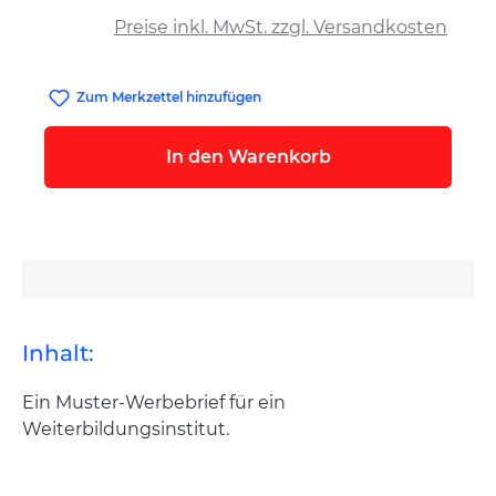
Preise inkl. MwSt. zzgl. Versandkosten
Zum Merkzettel hinzufügen
In den Warenkorb
Inhalt:
Ein Muster-Werbebrief für ein
Weiterbildungsinstitut.