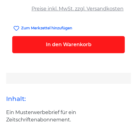
auswählen
Preise inkl. MwSt. zzgl. Versandkosten
Zum Merkzettel hinzufügen
In den Warenkorb
Inhalt:
Ein Musterwerbebrief für ein
Zeitschriftenabonnement.