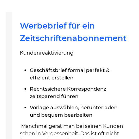
Werbebrief für ein
Zeitschriftenabonnement
Kundenreaktivierung
Geschäftsbrief formal perfekt &
effizient erstellen
Rechtssichere Korrespondenz
zeitsparend führen
Vorlage auswählen, herunterladen
und bequem bearbeiten
Manchmal gerät man bei seinen Kunden
schon in Vergessenheit. Das ist oft nicht