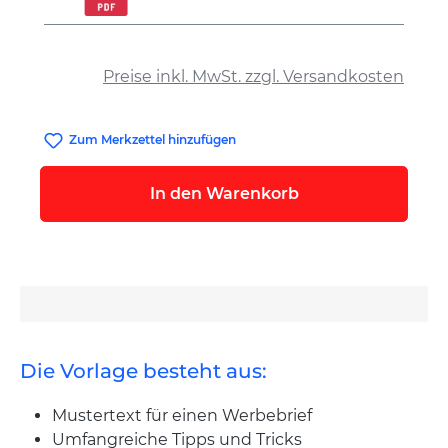
auswählen
Preise inkl. MwSt. zzgl. Versandkosten
Zum Merkzettel hinzufügen
In den Warenkorb
Die Vorlage besteht aus:
Mustertext für einen Werbebrief
Umfangreiche Tipps und Tricks