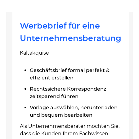
Werbebrief für eine
Unternehmensberatung
Kaltakquise
Geschäftsbrief formal perfekt &
effizient erstellen
Rechtssichere Korrespondenz
zeitsparend führen
Vorlage auswählen, herunterladen
und bequem bearbeiten
Als Unternehmensberater möchten Sie,
dass die Kunden Ihrem Fachwissen