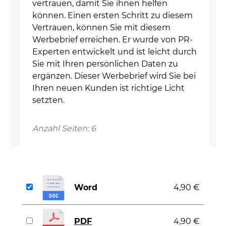
vertrauen, damit Sie ihnen helfen
können. Einen ersten Schritt zu diesem
Vertrauen, können Sie mit diesem
Werbebrief erreichen. Er wurde von PR-
Experten entwickelt und ist leicht durch
Sie mit Ihren persönlichen Daten zu
ergänzen. Dieser Werbebrief wird Sie bei
Ihren neuen Kunden ist richtige Licht
setzten.
Anzahl Seiten: 6
Word
4,90 €
PDF
4,90 €