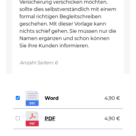
Versicherung verschicken möchten,
sollte dies selbstverständlich mit einem
formal richtigen Begleitschreiben
geschehen. Mit dieser Vorlage kann
nichts schief gehen. Sie müssen nur die
Namen ergänzen und schon können
Sie ihre Kunden informieren.
Anzahl Seiten: 6
Word
4,90 €
PDF
4,90 €