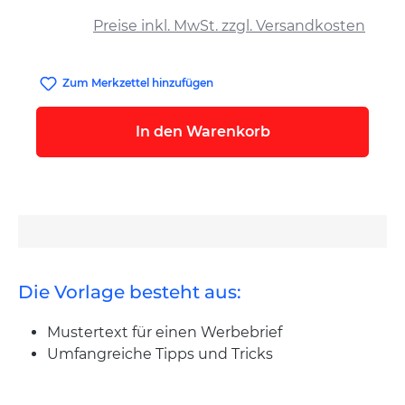
auswählen
Preise inkl. MwSt. zzgl. Versandkosten
Zum Merkzettel hinzufügen
In den Warenkorb
Die Vorlage besteht aus:
Mustertext für einen Werbebrief
Umfangreiche Tipps und Tricks