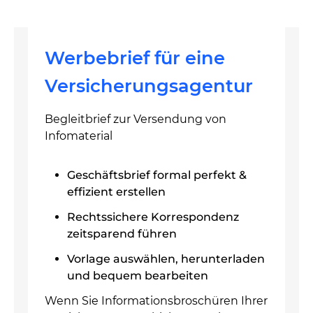
Werbebrief für eine
Versicherungsagentur
Begleitbrief zur Versendung von
Infomaterial
Geschäftsbrief formal perfekt &
effizient erstellen
Rechtssichere Korrespondenz
zeitsparend führen
Vorlage auswählen, herunterladen
und bequem bearbeiten
Wenn Sie Informationsbroschüren Ihrer