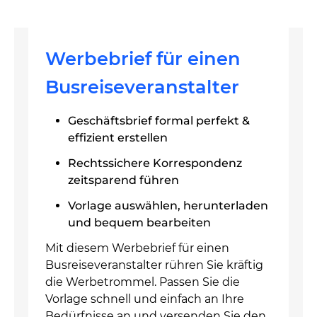
Werbebrief für einen
Busreiseveranstalter
Geschäftsbrief formal perfekt &
effizient erstellen
Rechtssichere Korrespondenz
zeitsparend führen
Vorlage auswählen, herunterladen
und bequem bearbeiten
Mit diesem Werbebrief für einen
Busreiseveranstalter rühren Sie kräftig
die Werbetrommel. Passen Sie die
Vorlage schnell und einfach an Ihre
Bedürfnisse an und versenden Sie den