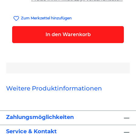
Zum Merkzettel hinzufügen
In den Warenkorb
Weitere Produktinformationen
Zahlungsmöglichkeiten
Service & Kontakt