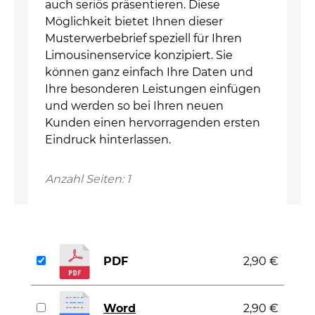
auch seriös präsentieren. Diese
Möglichkeit bietet Ihnen dieser
Musterwerbebrief speziell für Ihren
Limousinenservice konzipiert. Sie
können ganz einfach Ihre Daten und
Ihre besonderen Leistungen einfügen
und werden so bei Ihren neuen
Kunden einen hervorragenden ersten
Eindruck hinterlassen.
Anzahl Seiten: 1
PDF
2,90 €
Word
2,90 €