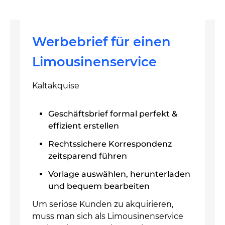
Werbebrief für einen
Limousinenservice
Kaltakquise
Geschäftsbrief formal perfekt &
effizient erstellen
Rechtssichere Korrespondenz
zeitsparend führen
Vorlage auswählen, herunterladen
und bequem bearbeiten
Um seriöse Kunden zu akquirieren,
muss man sich als Limousinenservice