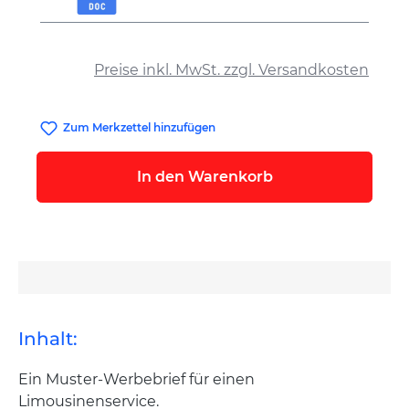
auswählen
Preise inkl. MwSt. zzgl. Versandkosten
Zum Merkzettel hinzufügen
In den Warenkorb
Inhalt:
Ein Muster-Werbebrief für einen
Limousinenservice.