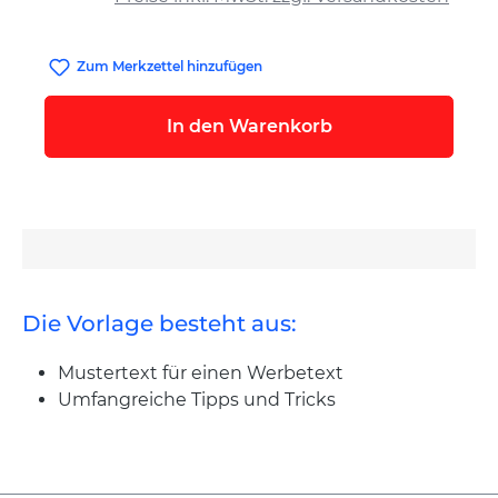
Zum Merkzettel hinzufügen
In den Warenkorb
Die Vorlage besteht aus:
Mustertext für einen Werbetext
Umfangreiche Tipps und Tricks