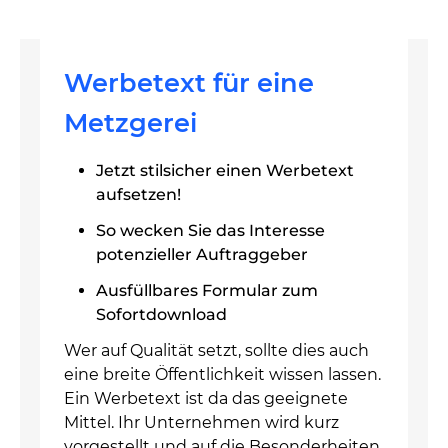
Werbetext für eine
Metzgerei
Jetzt stilsicher einen Werbetext
aufsetzen!
So wecken Sie das Interesse
potenzieller Auftraggeber
Ausfüllbares Formular zum
Sofortdownload
Wer auf Qualität setzt, sollte dies auch
eine breite Öffentlichkeit wissen lassen.
Ein Werbetext ist da das geeignete
Mittel. Ihr Unternehmen wird kurz
vorgestellt und auf die Besonderheiten