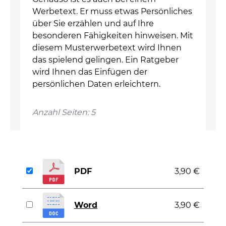
Werbetext. Er muss etwas Persönliches
über Sie erzählen und auf Ihre
besonderen Fähigkeiten hinweisen. Mit
diesem Musterwerbetext wird Ihnen
das spielend gelingen. Ein Ratgeber
wird Ihnen das Einfügen der
persönlichen Daten erleichtern.
Anzahl Seiten: 5
PDF
3,90 €
Word
3,90 €