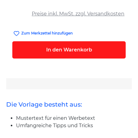
auswählen
Preise inkl. MwSt. zzgl. Versandkosten
Zum Merkzettel hinzufügen
In den Warenkorb
Die Vorlage besteht aus:
Mustertext für einen Werbetext
Umfangreiche Tipps und Tricks