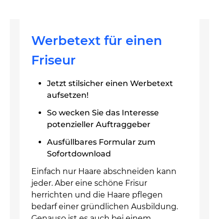
Werbetext für einen
Friseur
Jetzt stilsicher einen Werbetext
aufsetzen!
So wecken Sie das Interesse
potenzieller Auftraggeber
Ausfüllbares Formular zum
Sofortdownload
Einfach nur Haare abschneiden kann
jeder. Aber eine schöne Frisur
herrichten und die Haare pflegen
bedarf einer gründlichen Ausbildung.
Genauso ist es auch bei einem