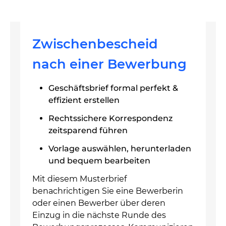
Zwischenbescheid
nach einer Bewerbung
Geschäftsbrief formal perfekt &
effizient erstellen
Rechtssichere Korrespondenz
zeitsparend führen
Vorlage auswählen, herunterladen
und bequem bearbeiten
Mit diesem Musterbrief
benachrichtigen Sie eine Bewerberin
oder einen Bewerber über deren
Einzug in die nächste Runde des