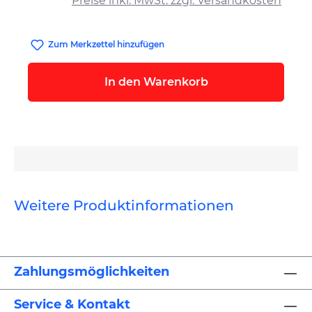
Preise inkl. MwSt. zzgl. Versandkosten
Zum Merkzettel hinzufügen
In den Warenkorb
Weitere Produktinformationen
Zahlungsmöglichkeiten
Service & Kontakt