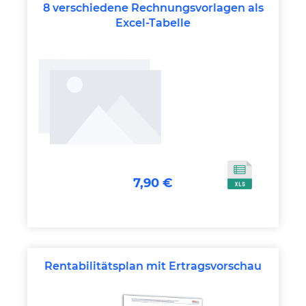
8 verschiedene Rechnungsvorlagen als
Excel-Tabelle
7,90 €
Rentabilitätsplan mit Ertragsvorschau