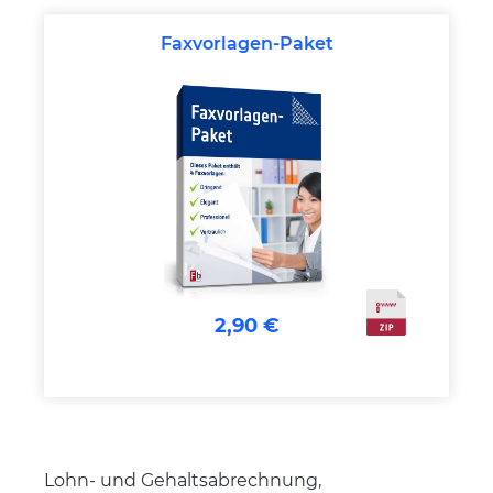
Faxvorlagen-Paket
2,90 €
Lohn- und Gehaltsabrechnung,