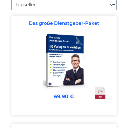
Das große Dienstgeber-Paket
69,90 €