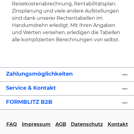
Reisekostenabrechnung, Rentabilitätsplan,
Zinsplanung und viele andere Aufstellungen
sind dank unserer Rechentabellen im
Handumdrehn erledigt. Mit Ihren Angaben
und Werten versehen, erledigen die Tabellen
alle komplizierten Berechnungen von selbst.
Zahlungsmöglichkeiten
Service & Kontakt
FORMBLITZ B2B
FAQ
Impressum
AGB
Datenschutz
Kontakt