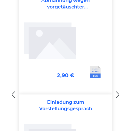
Abmahnung wegen
vorgetäuschter
Arbeitsunfähigkeit
2,90 €
Einladung zum
Vorstellungsgespräch