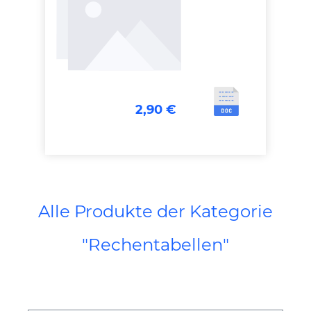
2,90 €
Alle Produkte der Kategorie
"Rechentabellen"