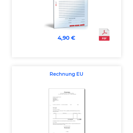
4,90 €
Rechnung EU