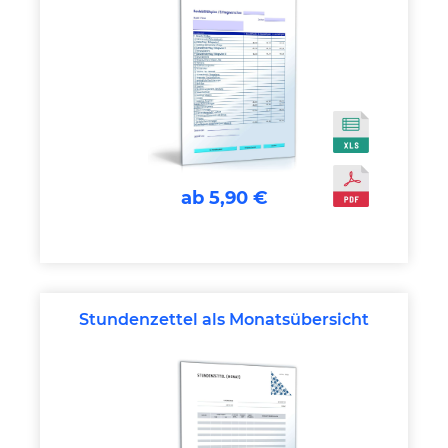
ab 5,90 €
Stundenzettel als Monatsübersicht