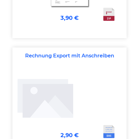
3,90 €
Rechnung Export mit Anschreiben
2,90 €