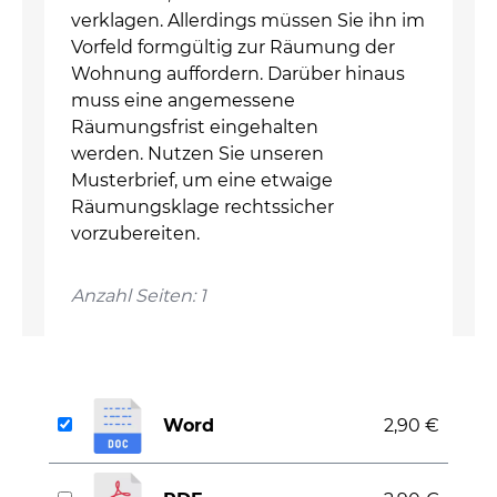
verklagen. Allerdings müssen Sie ihn im
Vorfeld formgültig zur Räumung der
Wohnung auffordern. Darüber hinaus
muss eine angemessene
Räumungsfrist eingehalten
werden. Nutzen Sie unseren
Musterbrief, um eine etwaige
Räumungsklage rechtssicher
vorzubereiten.
Anzahl Seiten: 1
Word
2,90 €