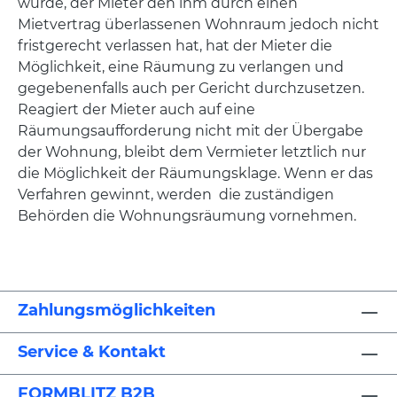
wurde, der Mieter den ihm durch einen
Mietvertrag überlassenen Wohnraum jedoch nicht
fristgerecht verlassen hat, hat der Mieter die
Möglichkeit, eine Räumung zu verlangen und
gegebenenfalls auch per Gericht durchzusetzen.
Reagiert der Mieter auch auf eine
Räumungsaufforderung nicht mit der Übergabe
der Wohnung, bleibt dem Vermieter letztlich nur
die Möglichkeit der Räumungsklage. Wenn er das
Verfahren gewinnt, werden die zuständigen
Behörden die Wohnungsräumung vornehmen.
Zahlungsmöglichkeiten
Service & Kontakt
FORMBLITZ B2B