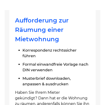
Aufforderung zur
Räumung einer
Mietwohnung
Korrespondenz rechtssicher
führen
Formal einwandfreie Vorlage nach
DIN verwenden
Musterbrief downloaden,
anpassen & ausdrucken
Haben Sie Ihrem Mieter
gekündigt? Dann hat er die Wohnung
zu räumen, anderenfalls können Sie ihn