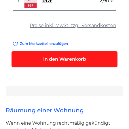
PDF
2,90 €
auswählen
Preise inkl. MwSt. zzgl. Versandkosten
Zum Merkzettel hinzufügen
In den Warenkorb
Räumung einer Wohnung
Wenn eine Wohnung rechtmäßig gekündigt