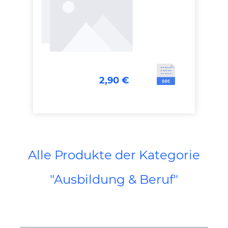
2,90 €
Alle Produkte der Kategorie
"Ausbildung & Beruf"