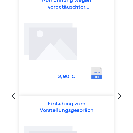
Abmahnung wegen
vorgetäuschter
Arbeitsunfähigkeit
2,90 €
Einladung zum
Vorstellungsgespräch