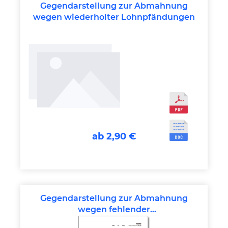
Gegendarstellung zur Abmahnung
wegen wiederholter Lohnpfändungen
ab 2,90 €
Gegendarstellung zur Abmahnung
wegen fehlender
Führungseigenschaften