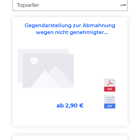
Gegendarstellung zur Abmahnung
wegen nicht genehmigter
Nebentätigkeit
ab 2,90 €