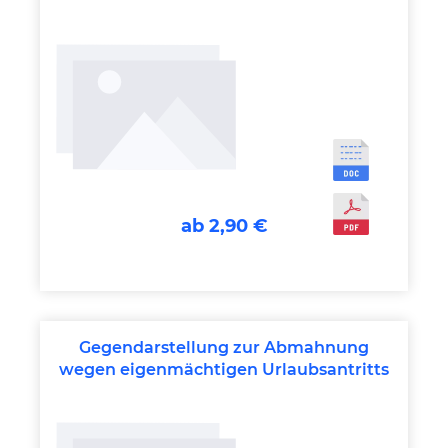
Rauchverbot
ab 2,90 €
Gegendarstellung zur Abmahnung
wegen eigenmächtigen Urlaubsantritts