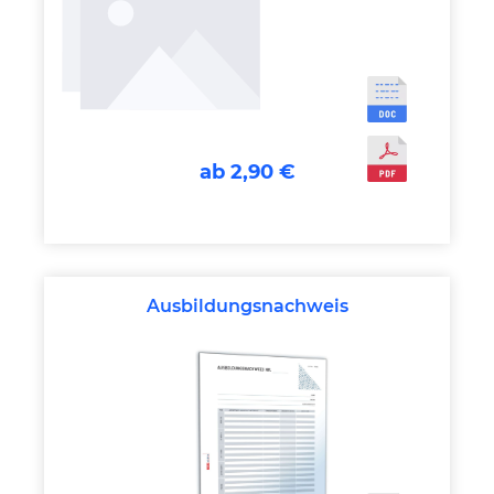
ab 2,90 €
Ausbildungsnachweis