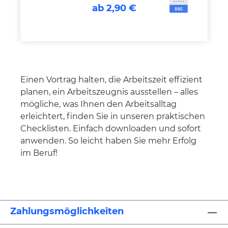
ab 2,90 €
Einen Vortrag halten, die Arbeitszeit effizient
planen, ein Arbeitszeugnis ausstellen – alles
mögliche, was Ihnen den Arbeitsalltag
erleichtert, finden Sie in unseren praktischen
Checklisten. Einfach downloaden und sofort
anwenden. So leicht haben Sie mehr Erfolg
im Beruf!
Zahlungsmöglichkeiten