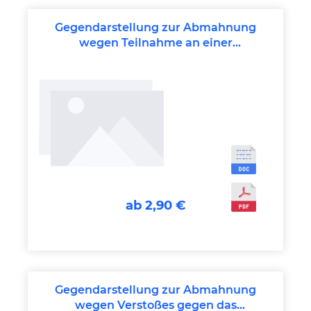
Gegendarstellung zur Abmahnung
wegen Teilnahme an einer
Demonstration
ab 2,90 €
Gegendarstellung zur Abmahnung
wegen Verstoßes gegen das