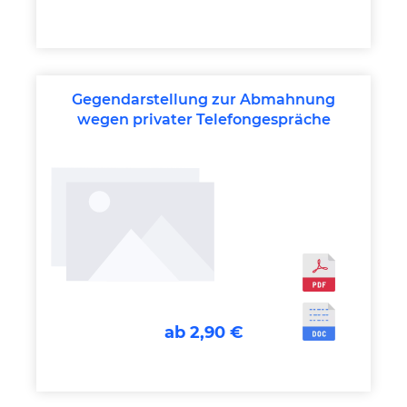
Gegendarstellung zur Abmahnung
wegen privater Telefongespräche
ab 2,90 €