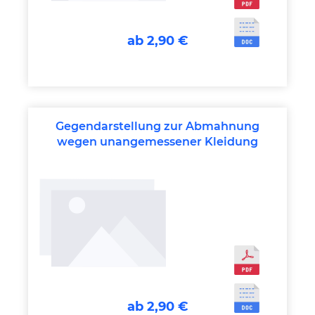
ab 2,90 €
Gegendarstellung zur Abmahnung
wegen unangemessener Kleidung
ab 2,90 €