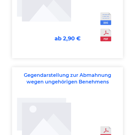
ab 2,90 €
Gegendarstellung zur Abmahnung
wegen ungehörigen Benehmens