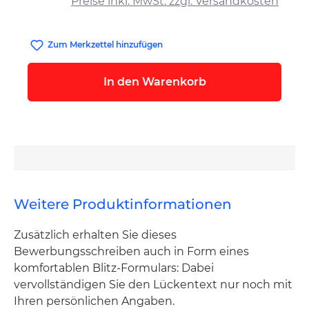
Preise inkl. MwSt. zzgl. Versandkosten
Zum Merkzettel hinzufügen
In den Warenkorb
Weitere Produktinformationen
Zusätzlich erhalten Sie dieses
Bewerbungsschreiben auch in Form eines
komfortablen Blitz-Formulars: Dabei
vervollständigen Sie den Lückentext nur noch mit
Ihren persönlichen Angaben.