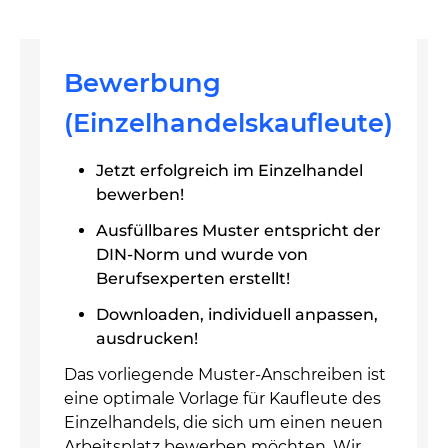
Bewerbung
(Einzelhandelskaufleute)
Jetzt erfolgreich im Einzelhandel
bewerben!
Ausfüllbares Muster entspricht der
DIN-Norm und wurde von
Berufsexperten erstellt!
Downloaden, individuell anpassen,
ausdrucken!
Das vorliegende Muster-Anschreiben ist
eine optimale Vorlage für Kaufleute des
Einzelhandels, die sich um einen neuen
Arbeitsplatz bewerben möchten. Wir