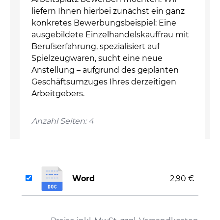
liefern Ihnen hierbei zunächst ein ganz
konkretes Bewerbungsbeispiel: Eine
ausgebildete Einzelhandelskauffrau mit
Berufserfahrung, spezialisiert auf
Spielzeugwaren, sucht eine neue
Anstellung – aufgrund des geplanten
Geschäftsumzuges Ihres derzeitigen
Arbeitgebers.
Anzahl Seiten: 4
Word
2,90 €
auswählen