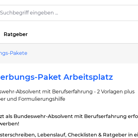
Ratgeber
ngs-Pakete
erbungs-Paket Arbeitsplatz
wehr-Absolvent mit Berufserfahrung - 2 Vorlagen plus
er und Formulierungshilfe
zt als Bundeswehr-Absolvent mit Berufserfahrung erfo
werben!
terschreiben, Lebenslauf, Checklisten & Ratgeber in 