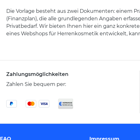
Die Vorlage besteht aus zwei Dokumenten: einem Pr
(Finanzplan), die alle grundlegenden Angaben erfassen
Privatbedarf. Wir bieten Ihnen hier ein ganz konkrete
eines Webshops für Herrenkosmetik entwickelt, kann
Zahlungsmöglichkeiten
Zahlen Sie bequem per:
FAQ
Impressum