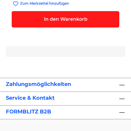
Zum Merkzettel hinzufügen
In den Warenkorb
Zahlungsmöglichkeiten
Service & Kontakt
FORMBLITZ B2B