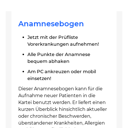
Anamnesebogen
Jetzt mit der Prüfliste
Vorerkrankungen aufnehmen!
Alle Punkte der Anamnese
bequem abhaken
Am PC ankreuzen oder mobil
einsetzen!
Dieser Anamnesebogen kann für die
Aufnahme neuer Patienten in die
Kartei benutzt werden. Er liefert einen
kurzen Überblick hinsichtlich aktueller
oder chronischer Beschwerden,
überstandener Krankheiten, Allergien