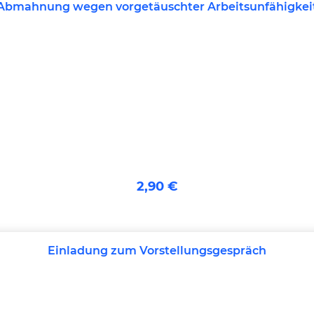
Abmahnung wegen vorgetäuschter Arbeitsunfähigkei
2,90 €
Einladung zum Vorstellungsgespräch