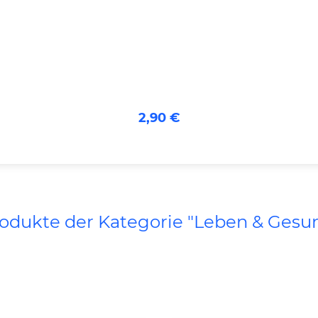
2,90 €
rodukte der Kategorie "Leben & Gesu