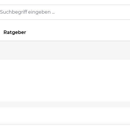
Ratgeber