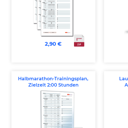
2,90 €
Halbmarathon-Trainingsplan,
Lau
Zielzeit 2:00 Stunden
A