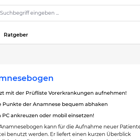
Ratgeber
mnesebogen
zt mit der Prüfliste Vorerkrankungen aufnehmen!
le Punkte der Anamnese bequem abhaken
 PC ankreuzen oder mobil einsetzen!
 Anamnesebogen kann für die Aufnahme neuer Patiente
tei benutzt werden. Er liefert einen kurzen Überblick