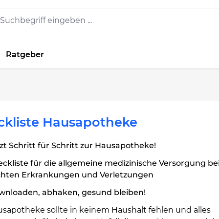
Ratgeber
ckliste Hausapotheke
zt Schritt für Schritt zur Hausapotheke!
ckliste für die allgemeine medizinische Versorgung be
ichten Erkrankungen und Verletzungen
wnloaden, abhaken, gesund bleiben!
usapotheke sollte in keinem Haushalt fehlen und alles