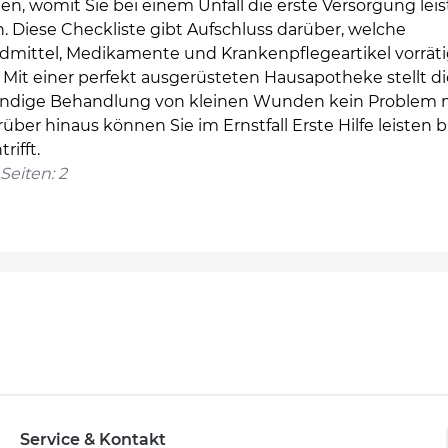
en, womit Sie bei einem Unfall die erste Versorgung lei
 Diese Checkliste gibt Aufschluss darüber, welche
dmittel, Medikamente und Krankenpflegeartikel vorräti
. Mit einer perfekt ausgerüsteten Hausapotheke stellt di
ändige Behandlung von kleinen Wunden kein Problem
rüber hinaus können Sie im Ernstfall Erste Hilfe leisten b
trifft.
Seiten: 2
Service & Kontakt