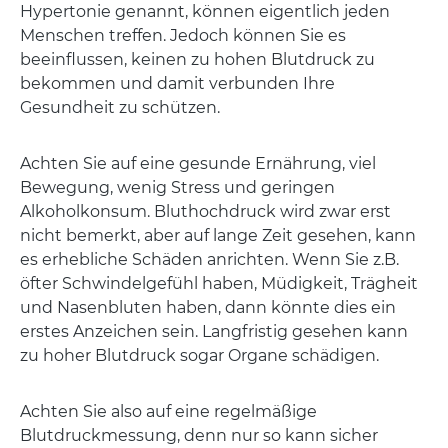
Hypertonie genannt, können eigentlich jeden
Menschen treffen. Jedoch können Sie es
beeinflussen, keinen zu hohen Blutdruck zu
bekommen und damit verbunden Ihre
Gesundheit zu schützen.
Achten Sie auf eine gesunde Ernährung, viel
Bewegung, wenig Stress und geringen
Alkoholkonsum. Bluthochdruck wird zwar erst
nicht bemerkt, aber auf lange Zeit gesehen, kann
es erhebliche Schäden anrichten. Wenn Sie z.B.
öfter Schwindelgefühl haben, Müdigkeit, Trägheit
und Nasenbluten haben, dann könnte dies ein
erstes Anzeichen sein. Langfristig gesehen kann
zu hoher Blutdruck sogar Organe schädigen.
Achten Sie also auf eine regelmäßige
Blutdruckmessung, denn nur so kann sicher