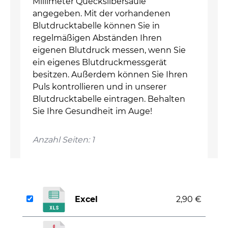
Millimeter Quecksilbersäule
angegeben. Mit der vorhandenen
Blutdrucktabelle können Sie in
regelmäßigen Abständen Ihren
eigenen Blutdruck messen, wenn Sie
ein eigenes Blutdruckmessgerät
besitzen. Außerdem können Sie Ihren
Puls kontrollieren und in unserer
Blutdrucktabelle eintragen. Behalten
Sie Ihre Gesundheit im Auge!
Anzahl Seiten: 1
Excel
2,90 €