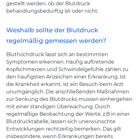
gestellt werden, ob der Blutdruck
behandlungsbedürftig ist oder nicht.
Weshalb sollte der Blutdruck
regelmäßig gemessen werden?
Bluthochdruck lässt sich an bestimmten
Symptomen erkennen. Häufig auftretende
Kopfschmerzen und Schwindelgefühle zählen zu
den häufigsten Anzeichen einer Erkrankung. Ist
die Krankheit erkannt, ist ein Besuch beim Arzt
unumgänglich. Die anschließenden Maßnahmen
zur Senkung des Blutdrucks müssen einhergehen
mit einer ständigen Überwachung. Durch
regelmäßige Beobachtung der Werte, z.B in einer
Blutdrucktabelle, lassen sich unerwünschte
Entwicklungen rechtzeitig bemerken. Das gilt
insbesondere, wenn Erkrankungen bereits