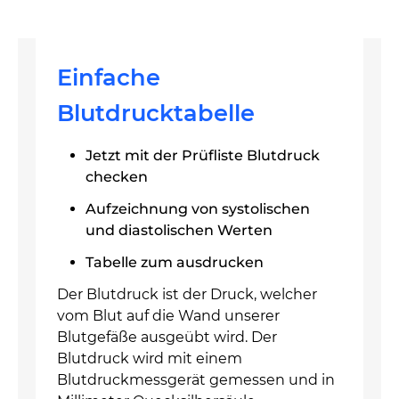
Einfache
Blutdrucktabelle
Jetzt mit der Prüfliste Blutdruck
checken
Aufzeichnung von systolischen
und diastolischen Werten
Tabelle zum ausdrucken
Der Blutdruck ist der Druck, welcher
vom Blut auf die Wand unserer
Blutgefäße ausgeübt wird. Der
Blutdruck wird mit einem
Blutdruckmessgerät gemessen und in