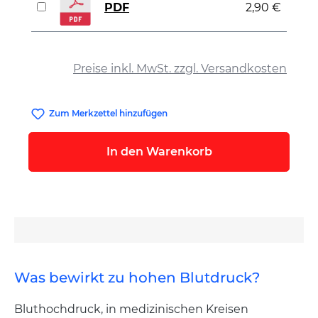
PDF
2,90 €
auswählen
Preise inkl. MwSt. zzgl. Versandkosten
Zum Merkzettel hinzufügen
In den Warenkorb
Was bewirkt zu hohen Blutdruck?
Bluthochdruck, in medizinischen Kreisen