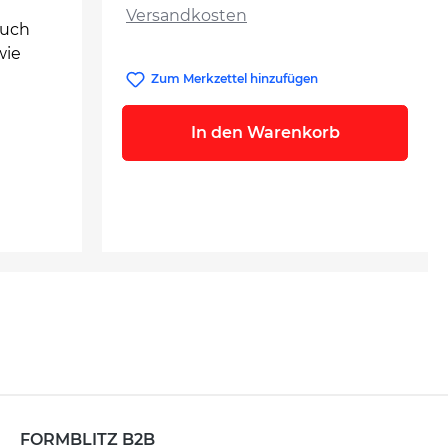
Versandkosten
buch
wie
Zum Merkzettel hinzufügen
In den Warenkorb
FORMBLITZ B2B