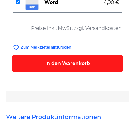
Word
4,90 €
auswählen
Preise inkl. MwSt. zzgl. Versandkosten
Zum Merkzettel hinzufügen
In den Warenkorb
Weitere Produktinformationen