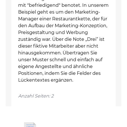
mit "befriedigend" benotet. In unserem
Beispiel geht es um den Marketing-
Manager einer Restaurantkette, der für
den Aufbau der Marketing-Konzeption,
Preisgestaltung und Werbung
zuständig war. Über die Note „Drei“ ist
dieser fiktive Mitarbeiter aber nicht
hinausgekommen. Übertragen Sie
unser Muster schnell und einfach auf
eigene Angestellte und ähnliche
Positionen, indem Sie die Felder des
Lückentextes ergänzen.
Anzahl Seiten: 2