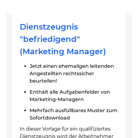
Dienstzeugnis
"befriedigend"
(Marketing Manager)
Jetzt einen ehemaligen leitenden
Angestellten rechtssicher
beurteilen!
Enthält alle Aufgabenfelder von
Marketing-Managern
Mehrfach ausfüllbares Muster zum
Sofortdownload
In dieser Vorlage für ein qualifiziertes
Dienstzeugnis wird der Arbeitnehmer