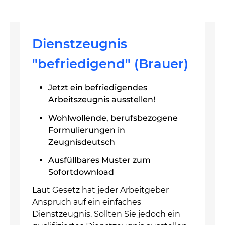
Dienstzeugnis
"befriedigend" (Brauer)
Jetzt ein befriedigendes
Arbeitszeugnis ausstellen!
Wohlwollende, berufsbezogene
Formulierungen in
Zeugnisdeutsch
Ausfüllbares Muster zum
Sofortdownload
Laut Gesetz hat jeder Arbeitgeber
Anspruch auf ein einfaches
Dienstzeugnis. Sollten Sie jedoch ein