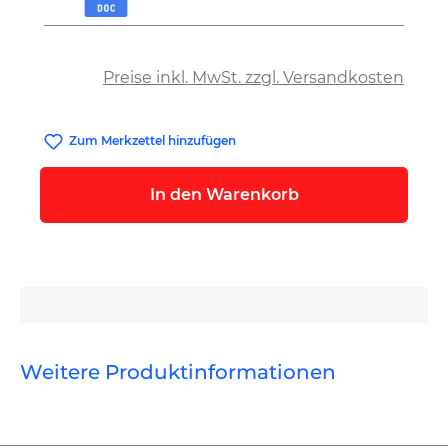
auswählen
Preise inkl. MwSt. zzgl. Versandkosten
Zum Merkzettel hinzufügen
In den Warenkorb
Weitere Produktinformationen