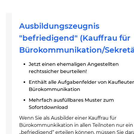
Ausbildungszeugnis
"befriedigend" (Kauffrau für
Bürokommunikation/Sekretä
Jetzt einen ehemaligen Angestellten
rechtssicher beurteilen!
Enthält alle Aufgabenfelder von Kaufleuten
Bürokommunikation
Mehrfach ausfüllbares Muster zum
Sofortdownload
Wenn Sie als Ausbilder einer Kauffrau für
Bürokommunkikation in allen Teilnoten nur ein
„befriedigend“ erteilen können, müssen Sie dar