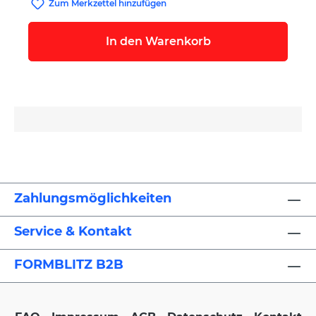
Zum Merkzettel hinzufügen
In den Warenkorb
Zahlungsmöglichkeiten
Service & Kontakt
FORMBLITZ B2B