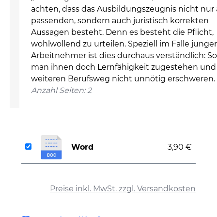
achten, dass das Ausbildungszeugnis nicht nur
passenden, sondern auch juristisch korrekten
Aussagen besteht. Denn es besteht die Pflicht,
wohlwollend zu urteilen. Speziell im Falle junger
Arbeitnehmer ist dies durchaus verständlich: So
man ihnen doch Lernfähigkeit zugestehen und
weiteren Berufsweg nicht unnötig erschweren.
Anzahl Seiten: 2
Word
3,90 €
auswählen
Preise inkl. MwSt. zzgl. Versandkosten