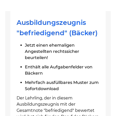
Ausbildungszeugnis
"befriedigend" (Bäcker)
Jetzt einen ehemaligen
Angestellten rechtssicher
beurteilen!
Enthält alle Aufgabenfelder von
Bäckern
Mehrfach ausfüllbares Muster zum
Sofortdownload
Der Lehrling, der in diesem
Ausbildungszeugnis mit der
Gesamtnote "befriedigend" bewertet