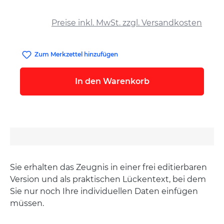
auswählen
Preise inkl. MwSt. zzgl. Versandkosten
Zum Merkzettel hinzufügen
In den Warenkorb
Sie erhalten das Zeugnis in einer frei editierbaren
Version und als praktischen Lückentext, bei dem
Sie nur noch Ihre individuellen Daten einfügen
müssen.