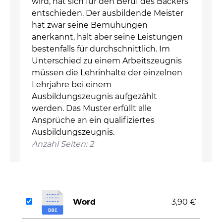
wird, hat sich für den Beruf des Bäckers
entschieden. Der ausbildende Meister
hat zwar seine Bemühungen
anerkannt, hält aber seine Leistungen
bestenfalls für durchschnittlich. Im
Unterschied zu einem Arbeitszeugnis
müssen die Lehrinhalte der einzelnen
Lehrjahre bei einem
Ausbildungszeugnis aufgezählt
werden. Das Muster erfüllt alle
Ansprüche an ein qualifiziertes
Ausbildungszeugnis.
Anzahl Seiten: 2
Word
3,90 €