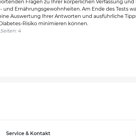
ortenden Fragen zu Ihrer körperlichen Verfassung und 
- und Ernährungsgewohnheiten. Am Ende des Tests wa
leine Auswertung Ihrer Antworten und ausführliche Tipps
 Diabetes-Risiko minimieren können.
Seiten: 4
Service & Kontakt