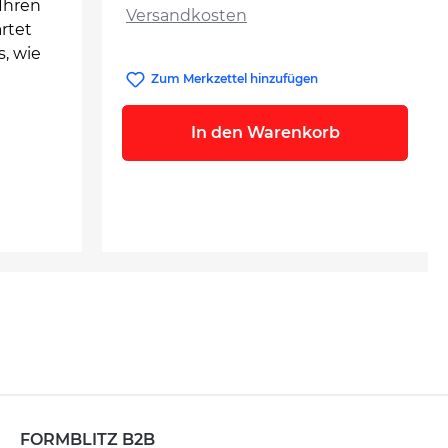
Ihren
Versandkosten
rtet
, wie
Zum Merkzettel hinzufügen
In den Warenkorb
FORMBLITZ B2B