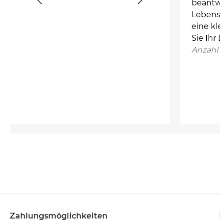
beantw
Lebens
eine k
Sie Ihr
Anzahl 
Zahlungsmöglichkeiten