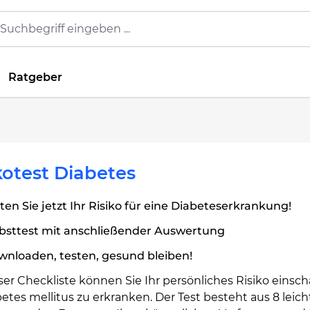
Ratgeber
kotest Diabetes
ten Sie jetzt Ihr Risiko für eine Diabeteserkrankung!
lbsttest mit anschließender Auswertung
wnloaden, testen, gesund bleiben!
ser Checkliste können Sie Ihr persönliches Risiko einsch
etes mellitus zu erkranken. Der Test besteht aus 8 leich