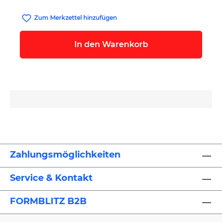
Zum Merkzettel hinzufügen
In den Warenkorb
Zahlungsmöglichkeiten
Service & Kontakt
FORMBLITZ B2B