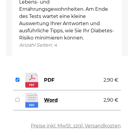
Lebens- und
Ernährungsgewohnheiten. Am Ende
des Tests wartet eine kleine
Auswertung Ihrer Antworten und
ausführliche Tipps, wie Sie Ihr Diabetes-
Risiko minimieren können.
Anzahl Seiten: 4
PDF
2,90 €
Word
2,90 €
auswählen
Preise inkl. MwSt. zzgl. Versandkosten