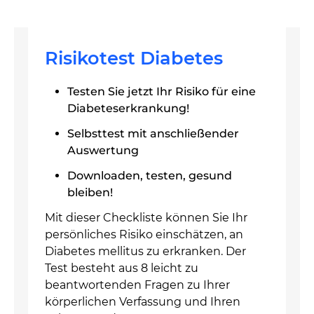
Risikotest Diabetes
Testen Sie jetzt Ihr Risiko für eine
Diabeteserkrankung!
Selbsttest mit anschließender
Auswertung
Downloaden, testen, gesund
bleiben!
Mit dieser Checkliste können Sie Ihr
persönliches Risiko einschätzen, an
Diabetes mellitus zu erkranken. Der
Test besteht aus 8 leicht zu
beantwortenden Fragen zu Ihrer
körperlichen Verfassung und Ihren