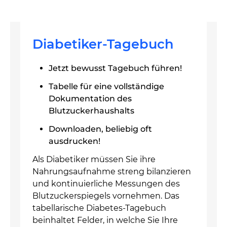
Diabetiker-Tagebuch
Jetzt bewusst Tagebuch führen!
Tabelle für eine vollständige
Dokumentation des
Blutzuckerhaushalts
Downloaden, beliebig oft
ausdrucken!
Als Diabetiker müssen Sie ihre
Nahrungsaufnahme streng bilanzieren
und kontinuierliche Messungen des
Blutzuckerspiegels vornehmen. Das
tabellarische Diabetes-Tagebuch
beinhaltet Felder, in welche Sie Ihre