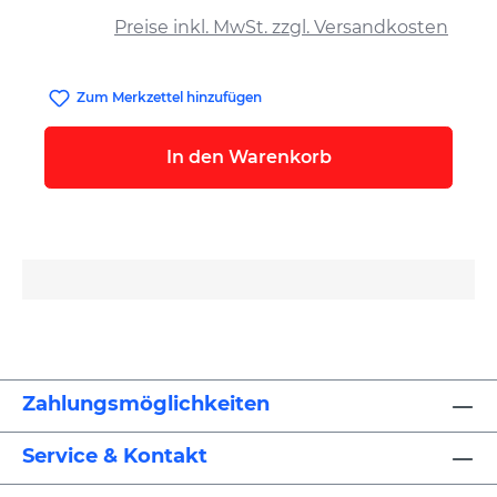
Preise inkl. MwSt. zzgl. Versandkosten
Zum Merkzettel hinzufügen
In den Warenkorb
Zahlungsmöglichkeiten
Service & Kontakt