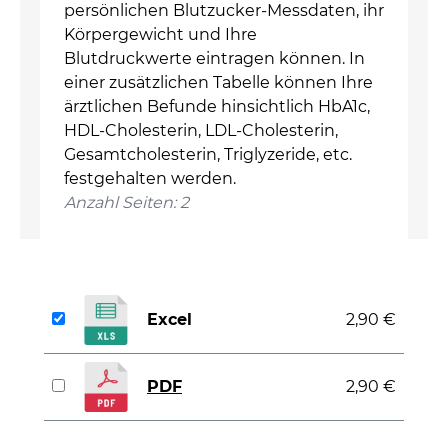
persönlichen Blutzucker-Messdaten, ihr
Körpergewicht und Ihre
Blutdruckwerte eintragen können. In
einer zusätzlichen Tabelle können Ihre
ärztlichen Befunde hinsichtlich HbA1c,
HDL-Cholesterin, LDL-Cholesterin,
Gesamtcholesterin, Triglyzeride, etc.
festgehalten werden.
Anzahl Seiten: 2
Excel
2,90 €
PDF
2,90 €
auswählen