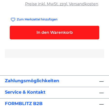
Preise inkl. MwSt. zzgl. Versandkosten
Zum Merkzettel hinzufügen
In den Warenkorb
Zahlungsmöglichkeiten
Service & Kontakt
FORMBLITZ B2B