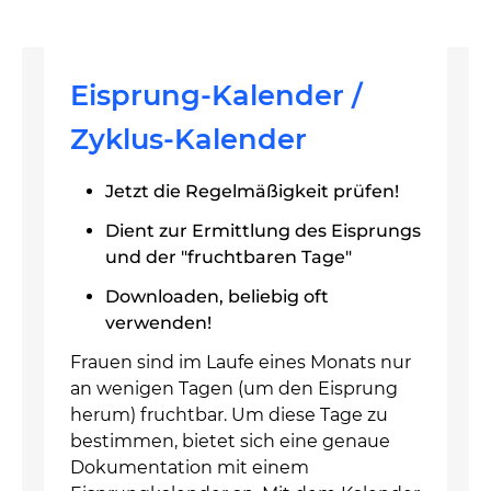
Eisprung-Kalender /
Zyklus-Kalender
Jetzt die Regelmäßigkeit prüfen!
Dient zur Ermittlung des Eisprungs
und der "fruchtbaren Tage"
Downloaden, beliebig oft
verwenden!
Frauen sind im Laufe eines Monats nur
an wenigen Tagen (um den Eisprung
herum) fruchtbar. Um diese Tage zu
bestimmen, bietet sich eine genaue
Dokumentation mit einem