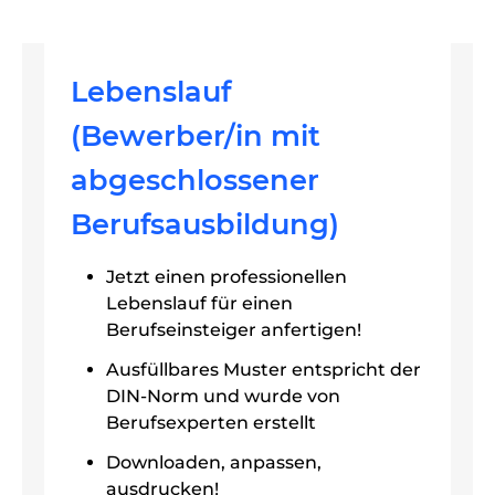
Lebenslauf
(Bewerber/in mit
abgeschlossener
Berufsausbildung)
Jetzt einen professionellen
Lebenslauf für einen
Berufseinsteiger anfertigen!
Ausfüllbares Muster entspricht der
DIN-Norm und wurde von
Berufsexperten erstellt
Downloaden, anpassen,
ausdrucken!