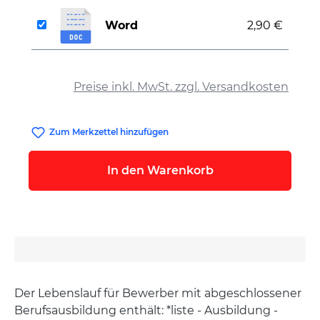
Word
2,90 €
auswählen
Preise inkl. MwSt. zzgl. Versandkosten
Zum Merkzettel hinzufügen
In den Warenkorb
Der Lebenslauf für Bewerber mit abgeschlossener
Berufsausbildung enthält: *liste - Ausbildung -