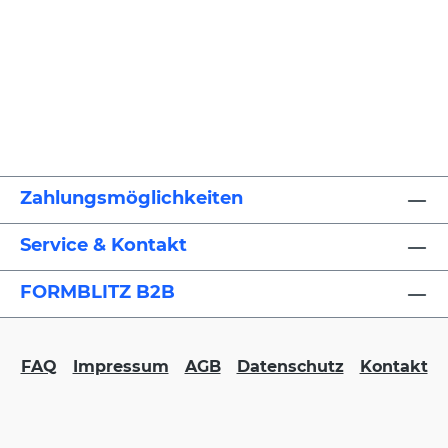
Zahlungsmöglichkeiten
Service & Kontakt
FORMBLITZ B2B
FAQ
Impressum
AGB
Datenschutz
Kontakt