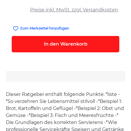
auswählen
Preise inkl. MwSt. zzgl. Versandkosten
Zum Merkzettel hinzufügen
In den Warenkorb
Dieser Ratgeber enthält folgende Punkte: *liste -
*So verzehren Sie Lebensmittel stilvoll -*Beispiel 1:
Brot, Kartoffeln und Geflügel -*Beispiel 2: Obst und
Gemüse -*Beispiel 3: Fisch und Meeresfrüchte -*
Die Grundlagen des korrekten Servierens -*Wie
professionelle Servicekräfte Speisen und Getränke