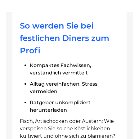
So werden Sie bei
festlichen Diners zum
Profi
Kompaktes Fachwissen,
verständlich vermittelt
Alltag vereinfachen, Stress
vermeiden
Ratgeber unkompliziert
herunterladen
Fisch, Artischocken oder Austern: Wie
verspeisen Sie solche Köstlichkeiten
kultiviert und ohne sich zu blamieren?