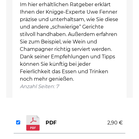
Im hier erhältlichen Ratgeber erklärt
Ihnen der Knigge-Experte Uwe Fenner
präzise und unterhaltsam, wie Sie diese
und andere „schwierige“ Gerichte
stilvoll handhaben. Außerdem erfahren
Sie zum Beispiel, wie Wein und
Champagner richtig serviert werden.
Dank seiner Empfehlungen und Tipps
können Sie künftig bei jeder
Feierlichkeit das Essen und Trinken
noch mehr genießen.
Anzahl Seiten: 7
PDF
2,90 €