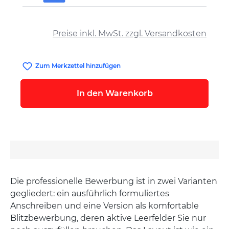
auswählen
Preise inkl. MwSt. zzgl. Versandkosten
Zum Merkzettel hinzufügen
In den Warenkorb
Die professionelle Bewerbung ist in zwei Varianten
gegliedert: ein ausführlich formuliertes
Anschreiben und eine Version als komfortable
Blitzbewerbung, deren aktive Leerfelder Sie nur