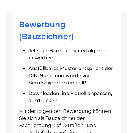
Bewerbung
(Bauzeichner)
Jetzt als Bauzeichner erfolgreich
bewerben!
Ausfüllbares Muster entspricht der
DIN-Norm und wurde von
Berufsexperten erstellt!
Downloaden, individuell anpassen,
ausdrucken!
Mit der folgenden Bewerbung können
Sie sich als Bauzeichner der
Fachrichtung Tief-, Straßen- und
Landschaftsbau auf eine neue