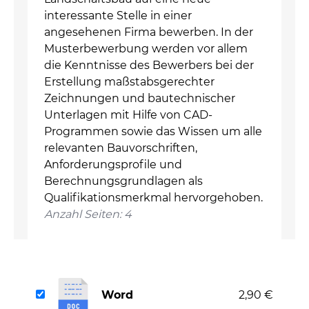
interessante Stelle in einer
angesehenen Firma bewerben. In der
Musterbewerbung werden vor allem
die Kenntnisse des Bewerbers bei der
Erstellung maßstabsgerechter
Zeichnungen und bautechnischer
Unterlagen mit Hilfe von CAD-
Programmen sowie das Wissen um alle
relevanten Bauvorschriften,
Anforderungsprofile und
Berechnungsgrundlagen als
Qualifikationsmerkmal hervorgehoben.
Anzahl Seiten: 4
Word
2,90 €