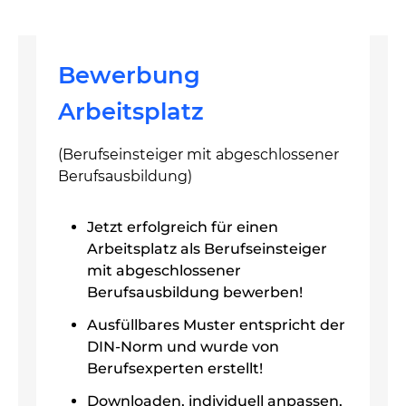
Bewerbung
Arbeitsplatz
(Berufseinsteiger mit abgeschlossener
Berufsausbildung)
Jetzt erfolgreich für einen
Arbeitsplatz als Berufseinsteiger
mit abgeschlossener
Berufsausbildung bewerben!
Ausfüllbares Muster entspricht der
DIN-Norm und wurde von
Berufsexperten erstellt!
Downloaden, individuell anpassen,