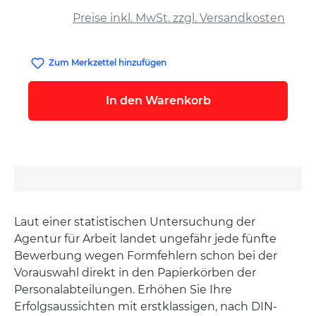
auswählen
Preise inkl. MwSt. zzgl. Versandkosten
Zum Merkzettel hinzufügen
In den Warenkorb
Laut einer statistischen Untersuchung der
Agentur für Arbeit landet ungefähr jede fünfte
Bewerbung wegen Formfehlern schon bei der
Vorauswahl direkt in den Papierkörben der
Personalabteilungen. Erhöhen Sie Ihre
Erfolgsaussichten mit erstklassigen, nach DIN-