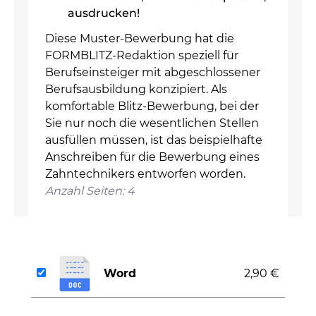
ausdrucken!
Diese Muster-Bewerbung hat die
FORMBLITZ-Redaktion speziell für
Berufseinsteiger mit abgeschlossener
Berufsausbildung konzipiert. Als
komfortable Blitz-Bewerbung, bei der
Sie nur noch die wesentlichen Stellen
ausfüllen müssen, ist das beispielhafte
Anschreiben für die Bewerbung eines
Zahntechnikers entworfen worden.
Anzahl Seiten: 4
Word
2,90 €