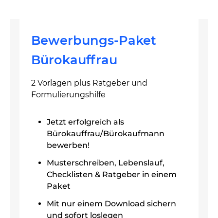
Bewerbungs-Paket
Bürokauffrau
2 Vorlagen plus Ratgeber und
Formulierungshilfe
Jetzt erfolgreich als
Bürokauffrau/Bürokaufmann
bewerben!
Musterschreiben, Lebenslauf,
Checklisten & Ratgeber in einem
Paket
Mit nur einem Download sichern
und sofort loslegen