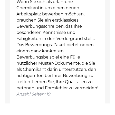
Wenn Sie sich als erfahrene
Chemikantin um einen neuen
Arbeitsplatz bewerben möchten,
brauchen Sie ein erstklassiges
Bewerbungsschreiben, das Ihre
besonderen Kenntnisse und
Fähigkeiten in den Vordergrund stellt.
Das Bewerbungs-Paket bietet neben
einem ganz konkreten
Bewerbungsbeispiel eine Fülle
nützlicher Muster-Dokumente, die Sie
als Chemikant darin unterstützen, den
richtigen Ton bei Ihrer Bewerbung zu
treffen. Lernen Sie, Ihre Qualitäten zu
betonen und Formfehler zu vermeiden!
Anzahl Seiten: 19