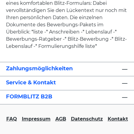
eines komfortablen Blitz-Formulars: Dabei
vervollständigen Sie den Lückentext nur noch mit
Ihren persönlichen Daten. Die einzelnen
Dokumente des Bewerbungs-Pakets im
Überblick: *liste -* Anschreiben -* Lebenslauf -*
Bewerbungs-Ratgeber -* Blitz-Bewerbung -* Blitz-
Lebenslauf -* Formulierungshilfe liste*
Zahlungsmöglichkeiten
Service & Kontakt
FORMBLITZ B2B
FAQ
Impressum
AGB
Datenschutz
Kontakt