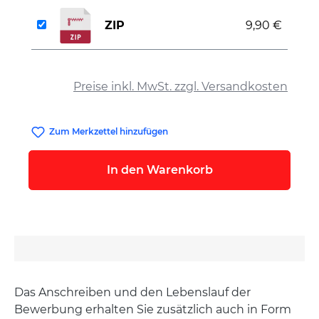
ZIP
9,90 €
auswählen
Preise inkl. MwSt. zzgl. Versandkosten
Zum Merkzettel hinzufügen
In den Warenkorb
Das Anschreiben und den Lebenslauf der
Bewerbung erhalten Sie zusätzlich auch in Form