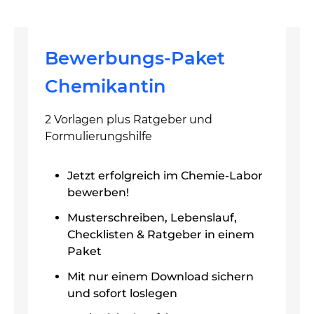
Bewerbungs-Paket
Chemikantin
2 Vorlagen plus Ratgeber und
Formulierungshilfe
Jetzt erfolgreich im Chemie-Labor
bewerben!
Musterschreiben, Lebenslauf,
Checklisten & Ratgeber in einem
Paket
Mit nur einem Download sichern
und sofort loslegen