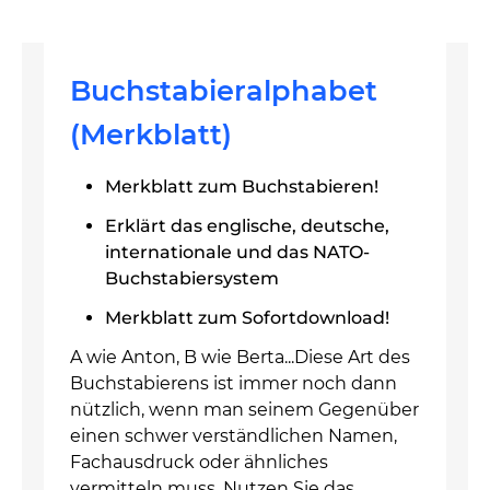
Buchstabieralphabet
(Merkblatt)
Merkblatt zum Buchstabieren!
Erklärt das englische, deutsche,
internationale und das NATO-
Buchstabiersystem
Merkblatt zum Sofortdownload!
A wie Anton, B wie Berta...Diese Art des
Buchstabierens ist immer noch dann
nützlich, wenn man seinem Gegenüber
einen schwer verständlichen Namen,
Fachausdruck oder ähnliches
vermitteln muss. Nutzen Sie das