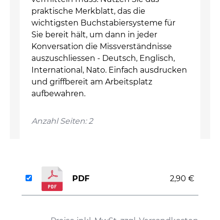
praktische Merkblatt, das die
wichtigsten Buchstabiersysteme für
Sie bereit hält, um dann in jeder
Konversation die Missverständnisse
auszuschliessen - Deutsch, Englisch,
International, Nato. Einfach ausdrucken
und griffbereit am Arbeitsplatz
aufbewahren.
Anzahl Seiten: 2
PDF
2,90 €
auswählen