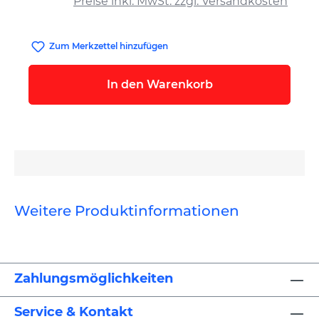
Preise inkl. MwSt. zzgl. Versandkosten
Zum Merkzettel hinzufügen
In den Warenkorb
Weitere Produktinformationen
Zahlungsmöglichkeiten
Service & Kontakt