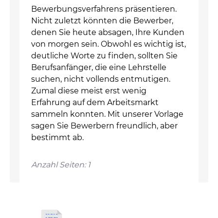
Bewerbungsverfahrens präsentieren.
Nicht zuletzt könnten die Bewerber,
denen Sie heute absagen, Ihre Kunden
von morgen sein. Obwohl es wichtig ist,
deutliche Worte zu finden, sollten Sie
Berufsanfänger, die eine Lehrstelle
suchen, nicht vollends entmutigen.
Zumal diese meist erst wenig
Erfahrung auf dem Arbeitsmarkt
sammeln konnten. Mit unserer Vorlage
sagen Sie Bewerbern freundlich, aber
bestimmt ab.
Anzahl Seiten: 1