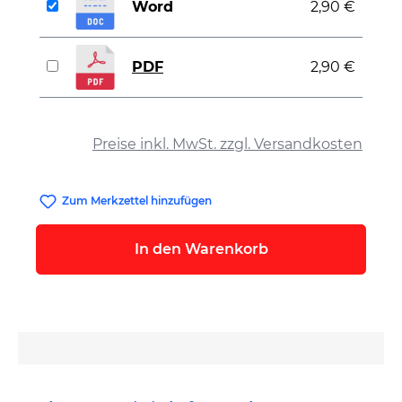
Word
2,90 €
PDF
2,90 €
auswählen
Preise inkl. MwSt. zzgl. Versandkosten
Zum Merkzettel hinzufügen
In den Warenkorb