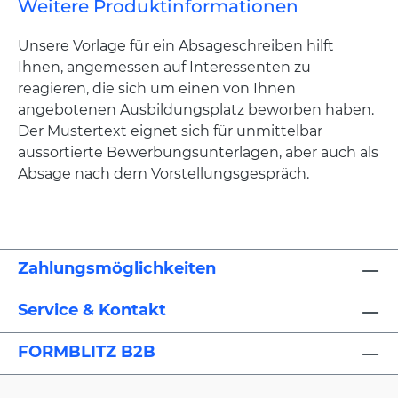
Weitere Produktinformationen
Unsere Vorlage für ein Absageschreiben hilft
Ihnen, angemessen auf Interessenten zu
reagieren, die sich um einen von Ihnen
angebotenen Ausbildungsplatz beworben haben.
Der Mustertext eignet sich für unmittelbar
aussortierte Bewerbungsunterlagen, aber auch als
Absage nach dem Vorstellungsgespräch.
Zahlungsmöglichkeiten
Service & Kontakt
FORMBLITZ B2B