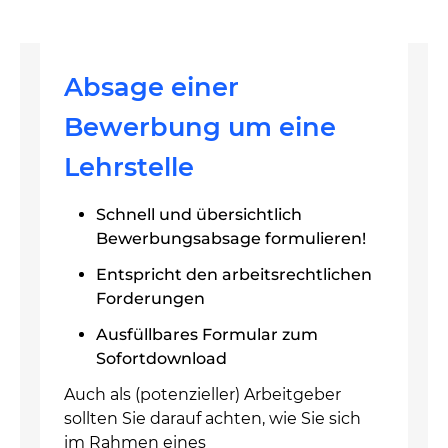
Absage einer
Bewerbung um eine
Lehrstelle
Schnell und übersichtlich
Bewerbungsabsage formulieren!
Entspricht den arbeitsrechtlichen
Forderungen
Ausfüllbares Formular zum
Sofortdownload
Auch als (potenzieller) Arbeitgeber
sollten Sie darauf achten, wie Sie sich
im Rahmen eines