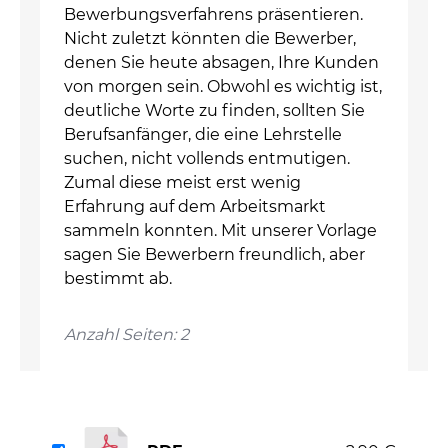
Bewerbungsverfahrens präsentieren.
Nicht zuletzt könnten die Bewerber,
denen Sie heute absagen, Ihre Kunden
von morgen sein. Obwohl es wichtig ist,
deutliche Worte zu finden, sollten Sie
Berufsanfänger, die eine Lehrstelle
suchen, nicht vollends entmutigen.
Zumal diese meist erst wenig
Erfahrung auf dem Arbeitsmarkt
sammeln konnten. Mit unserer Vorlage
sagen Sie Bewerbern freundlich, aber
bestimmt ab.
Anzahl Seiten: 2