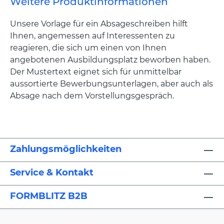
Weitere Produktinformationen
Unsere Vorlage für ein Absageschreiben hilft
Ihnen, angemessen auf Interessenten zu
reagieren, die sich um einen von Ihnen
angebotenen Ausbildungsplatz beworben haben.
Der Mustertext eignet sich für unmittelbar
aussortierte Bewerbungsunterlagen, aber auch als
Absage nach dem Vorstellungsgespräch.
Zahlungsmöglichkeiten
Service & Kontakt
FORMBLITZ B2B