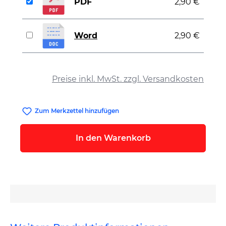
PDF
2,90 €
Word
2,90 €
auswählen
Preise inkl. MwSt. zzgl. Versandkosten
Zum Merkzettel hinzufügen
In den Warenkorb