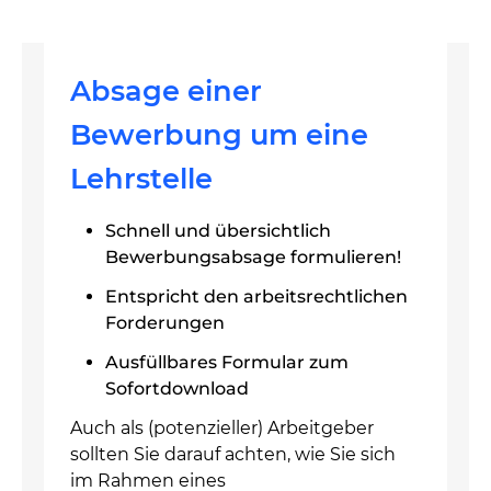
Absage einer
Bewerbung um eine
Lehrstelle
Schnell und übersichtlich
Bewerbungsabsage formulieren!
Entspricht den arbeitsrechtlichen
Forderungen
Ausfüllbares Formular zum
Sofortdownload
Auch als (potenzieller) Arbeitgeber
sollten Sie darauf achten, wie Sie sich
im Rahmen eines