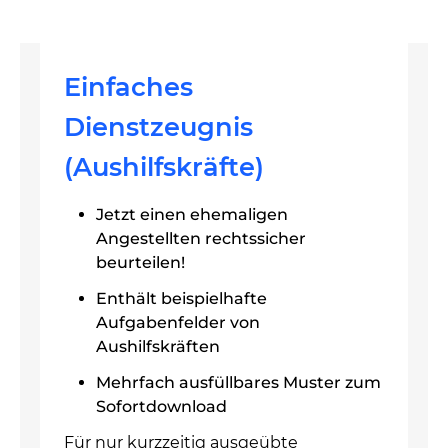
Einfaches
Dienstzeugnis
(Aushilfskräfte)
Jetzt einen ehemaligen
Angestellten rechtssicher
beurteilen!
Enthält beispielhafte
Aufgabenfelder von
Aushilfskräften
Mehrfach ausfüllbares Muster zum
Sofortdownload
Für nur kurzzeitig ausgeübte