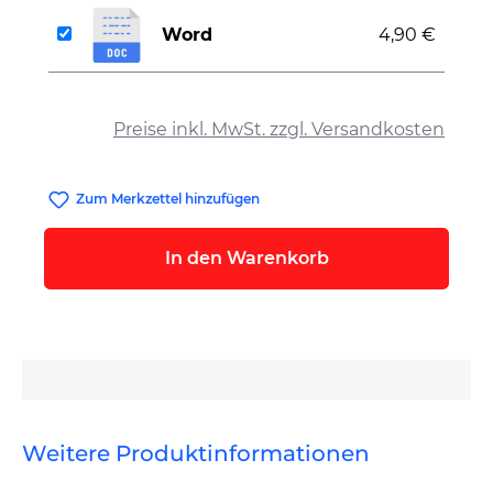
Word
4,90 €
auswählen
Preise inkl. MwSt. zzgl. Versandkosten
Zum Merkzettel hinzufügen
In den Warenkorb
Weitere Produktinformationen