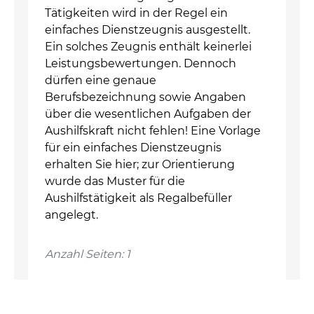
Tätigkeiten wird in der Regel ein
einfaches Dienstzeugnis ausgestellt.
Ein solches Zeugnis enthält keinerlei
Leistungsbewertungen. Dennoch
dürfen eine genaue
Berufsbezeichnung sowie Angaben
über die wesentlichen Aufgaben der
Aushilfskraft nicht fehlen! Eine Vorlage
für ein einfaches Dienstzeugnis
erhalten Sie hier; zur Orientierung
wurde das Muster für die
Aushilfstätigkeit als Regalbefüller
angelegt.
Anzahl Seiten: 1